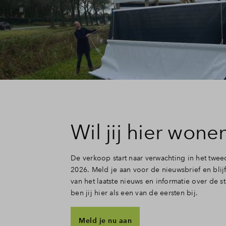
Wil jij hier wone
De verkoop start naar verwachting in het twee
2026. Meld je aan voor de nieuwsbrief en bli
van het laatste nieuws en informatie over de s
ben jij hier als een van de eersten bij.
Meld je nu aan