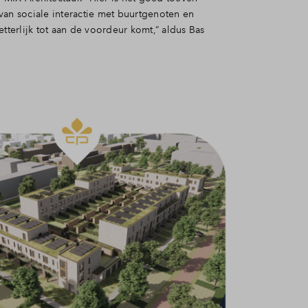
van sociale interactie met buurtgenoten en
etterlijk tot aan de voordeur komt
,” aldus Bas