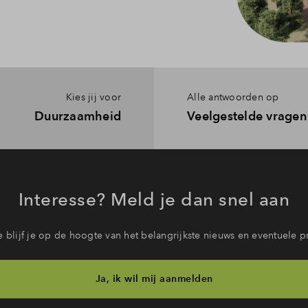
Kies jij voor
Alle antwoorden op
Duurzaamheid
Veelgestelde vragen
Interesse? Meld je dan snel aan
 blijf je op de hoogte van het belangrijkste nieuws en eventuele p
Ja, ik wil mij aanmelden