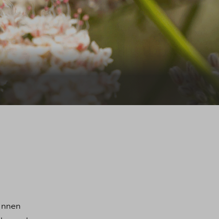
kunnen