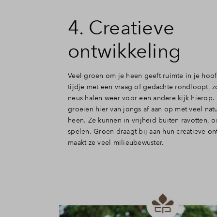
4. Creatieve
ontwikkeling
Veel groen om je heen geeft ruimte in je hoofd
tijdje met een vraag of gedachte rondloopt, zo
neus halen weer voor een andere kijk hierop.
groeien hier van jongs af aan op met veel nat
heen. Ze kunnen in vrijheid buiten ravotten, 
spelen. Groen draagt bij aan hun creatieve on
maakt ze veel milieubewuster.