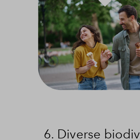
6. Diverse biodiv