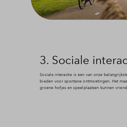
3. Sociale interac
Sociale interactie is een van onze belangrijk
bieden voor spontane ontmoetingen. Het maak
groene hofjes en speelplaatsen kunnen vriend