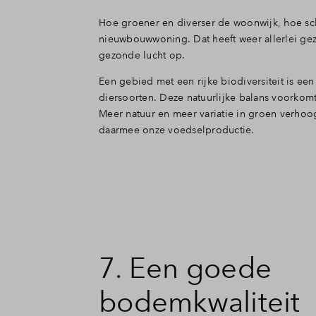
Hoe groener en diverser de woonwijk, hoe scho
nieuwbouwwoning. Dat heeft weer allerlei ge
gezonde lucht op.
Een gebied met een rijke biodiversiteit is ee
diersoorten. Deze natuurlijke balans voorkom
Meer natuur en meer variatie in groen verhoog
daarmee onze voedselproductie.
7. Een goede
bodemkwaliteit