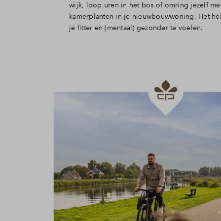
wijk, loop uren in het bos of omring jezelf me
kamerplanten in je nieuwbouwwoning. Het hel
je fitter en (mentaal) gezonder te voelen.